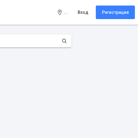
...
Вход
Регистрация