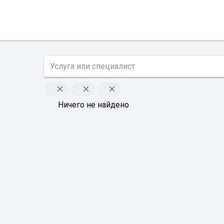
Ничего не найдено