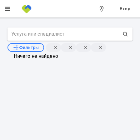
...
Вход
Фильтры
Ничего не найдено