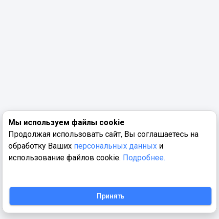
Мы используем файлы cookie
Продолжая использовать сайт, Вы соглашаетесь на
обработку Ваших
персональных данных
и
использование файлов cookie.
Подробнее.
Принять