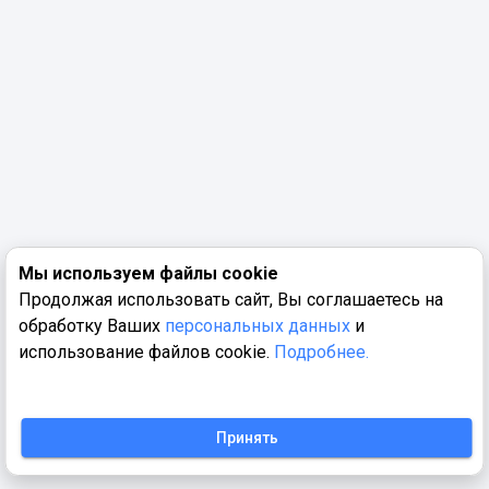
Мы используем файлы cookie
Продолжая использовать сайт, Вы соглашаетесь на
обработку Ваших
персональных данных
и
использование файлов cookie.
Подробнее.
Принять