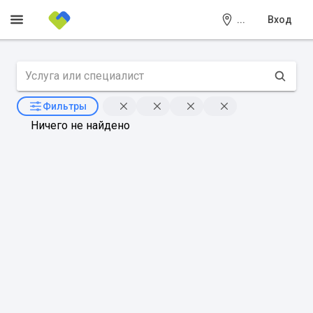
...
Вход
Фильтры
Ничего не найдено