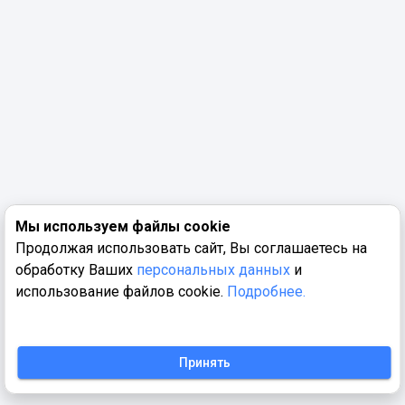
Мы используем файлы cookie
Продолжая использовать сайт, Вы соглашаетесь на
обработку Ваших
персональных данных
и
использование файлов cookie.
Подробнее.
Принять