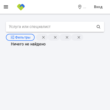
...
Вход
Фильтры
Ничего не найдено