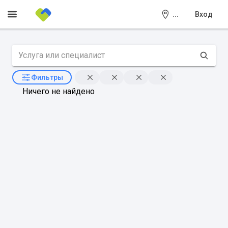
...
Вход
Фильтры
Ничего не найдено