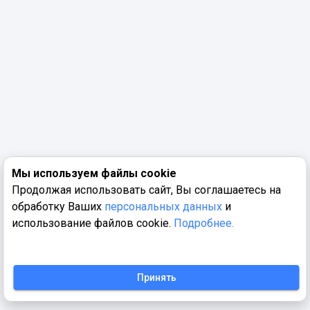
Мы используем файлы cookie
Продолжая использовать сайт, Вы соглашаетесь на
обработку Ваших
персональных данных
и
использование файлов cookie.
Подробнее.
Принять