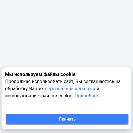
Мы используем файлы cookie
Продолжая использовать сайт, Вы соглашаетесь на
обработку Ваших
персональных данных
и
использование файлов cookie.
Подробнее.
Принять