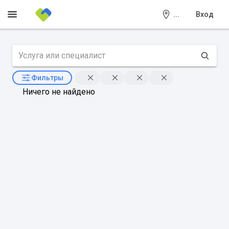
...
Вход
Фильтры
Ничего не найдено