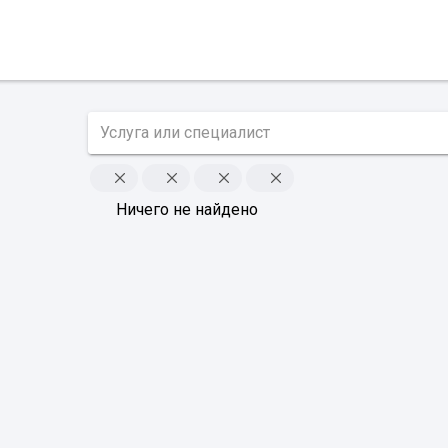
Ничего не найдено