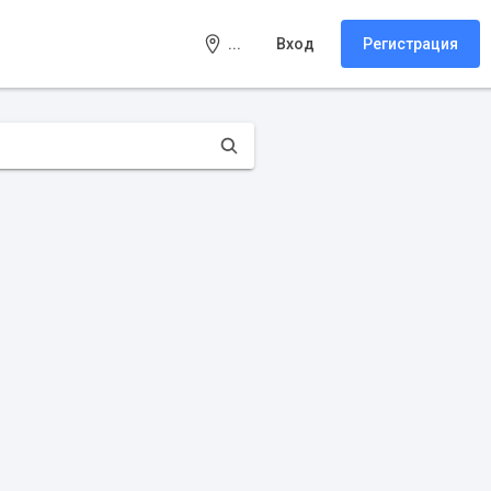
...
Вход
Регистрация