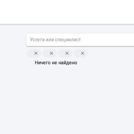
Ничего не найдено