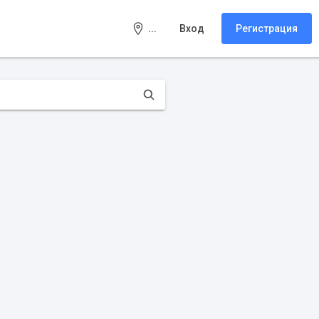
...
Вход
Регистрация