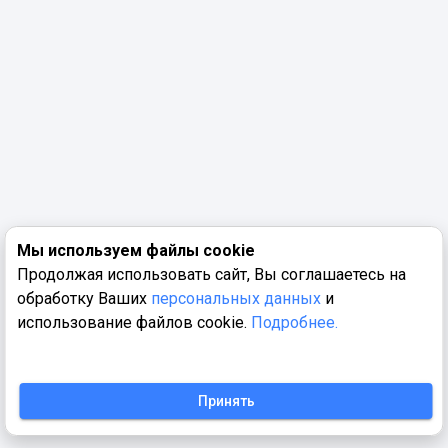
Мы используем файлы cookie
Продолжая использовать сайт, Вы соглашаетесь на
обработку Ваших
персональных данных
и
использование файлов cookie.
Подробнее.
Принять