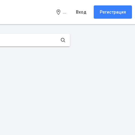
...
Вход
Регистрация