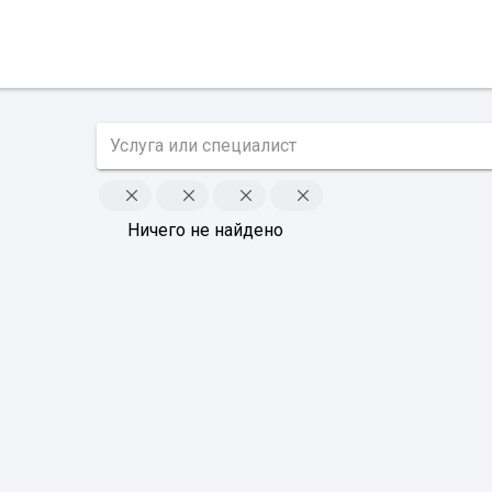
Ничего не найдено