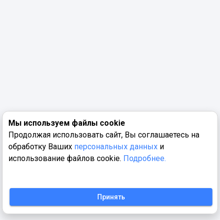
Мы используем файлы cookie
Продолжая использовать сайт, Вы соглашаетесь на
обработку Ваших
персональных данных
и
использование файлов cookie.
Подробнее.
Принять