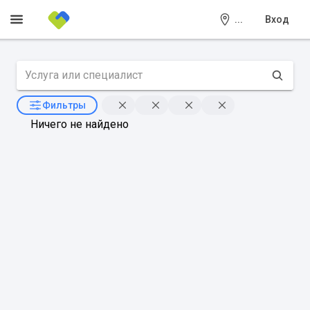
...
Вход
Фильтры
Ничего не найдено