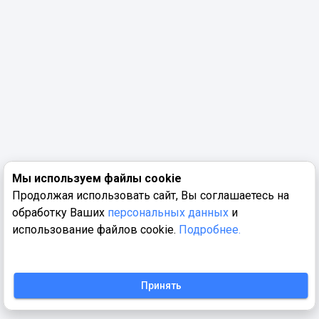
Мы используем файлы cookie
Продолжая использовать сайт, Вы соглашаетесь на
обработку Ваших
персональных данных
и
использование файлов cookie.
Подробнее.
Принять