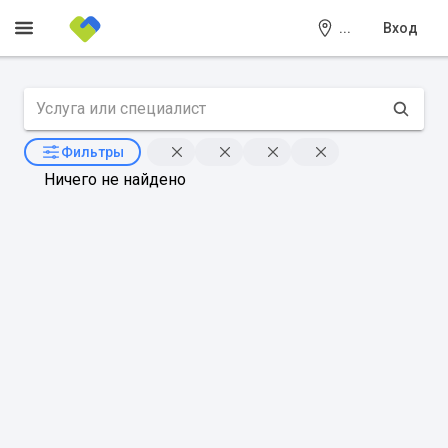
...
Вход
Фильтры
Ничего не найдено