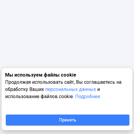
Мы используем файлы cookie
Продолжая использовать сайт, Вы соглашаетесь на
обработку Ваших
персональных данных
и
использование файлов cookie.
Подробнее.
Принять