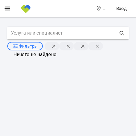
...
Вход
Фильтры
Ничего не найдено