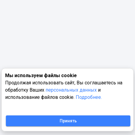
Мы используем файлы cookie
Продолжая использовать сайт, Вы соглашаетесь на
обработку Ваших
персональных данных
и
использование файлов cookie.
Подробнее.
Принять