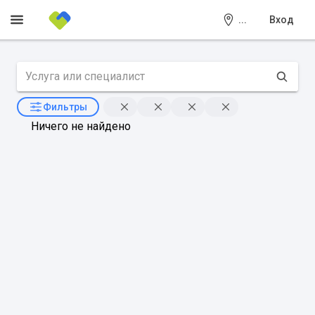
...
Вход
Фильтры
Ничего не найдено