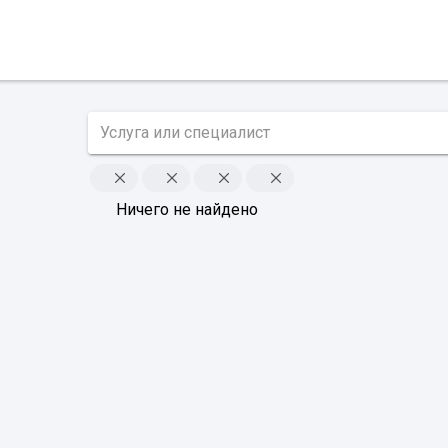
Ничего не найдено