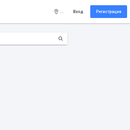
...
Вход
Регистрация