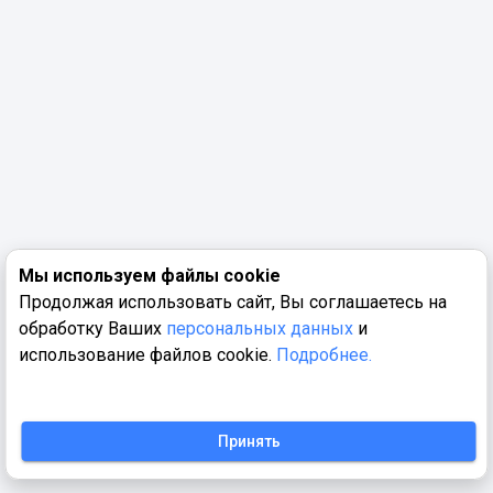
Мы используем файлы cookie
Продолжая использовать сайт, Вы соглашаетесь на
обработку Ваших
персональных данных
и
использование файлов cookie.
Подробнее.
Принять