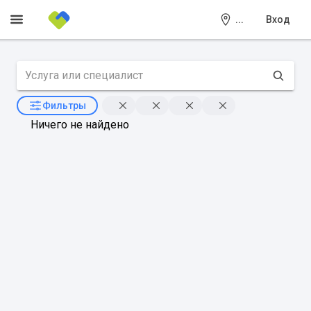
...
Вход
Фильтры
Ничего не найдено