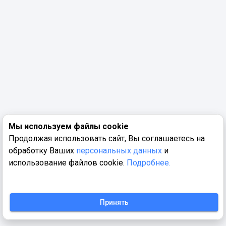
Мы используем файлы cookie
Продолжая использовать сайт, Вы соглашаетесь на
обработку Ваших
персональных данных
и
использование файлов cookie.
Подробнее.
Принять