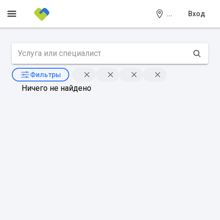
...
Вход
Фильтры
Ничего не найдено