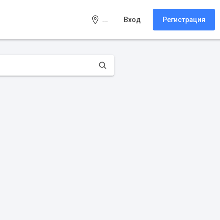
...
Вход
Регистрация