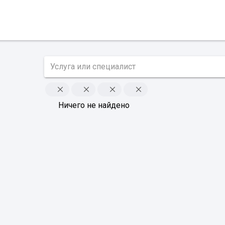
Ничего не найдено