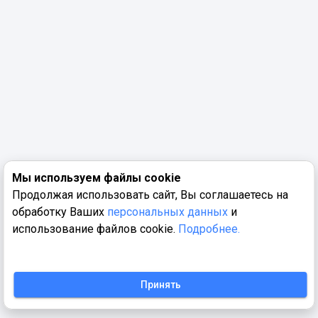
Мы используем файлы cookie
Продолжая использовать сайт, Вы соглашаетесь на
обработку Ваших
персональных данных
и
использование файлов cookie.
Подробнее.
Принять