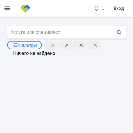
...
Вход
Фильтры
Ничего не найдено