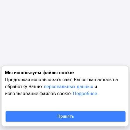
Мы используем файлы cookie
Продолжая использовать сайт, Вы соглашаетесь на
обработку Ваших
персональных данных
и
использование файлов cookie.
Подробнее.
Принять