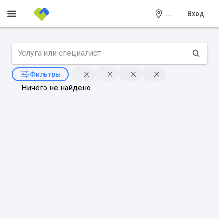
...
Вход
Фильтры
Ничего не найдено