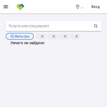
...
Вход
Фильтры
Ничего не найдено