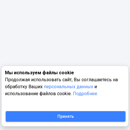
Мы используем файлы cookie
Продолжая использовать сайт, Вы соглашаетесь на
обработку Ваших
персональных данных
и
использование файлов cookie.
Подробнее.
Принять