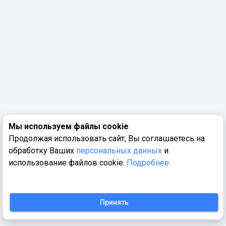
Мы используем файлы cookie
Продолжая использовать сайт, Вы соглашаетесь на
обработку Ваших
персональных данных
и
использование файлов cookie.
Подробнее.
Принять