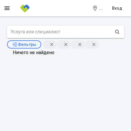
...
Вход
Фильтры
Ничего не найдено