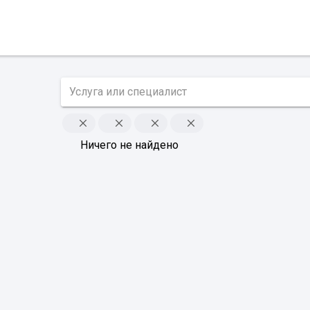
Ничего не найдено