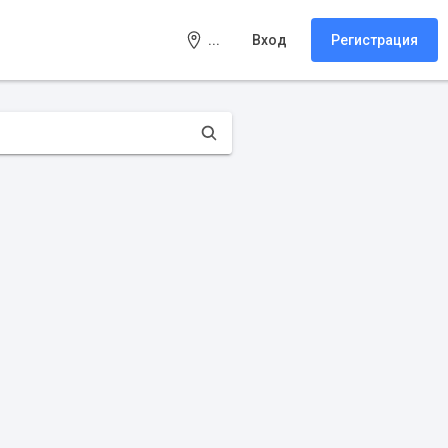
...
Вход
Регистрация