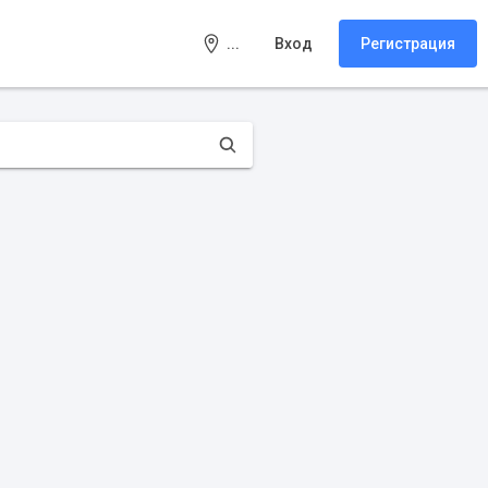
...
Вход
Регистрация