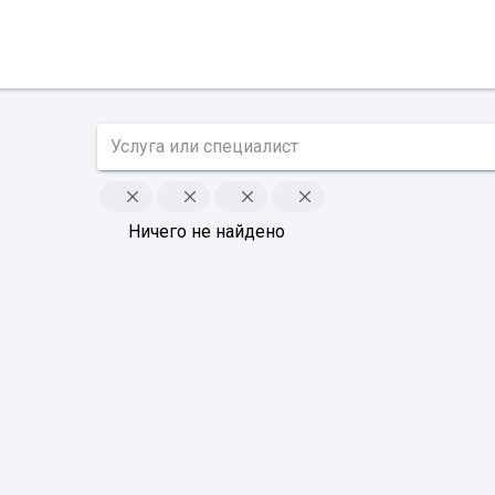
Ничего не найдено